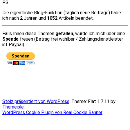
PS.
Die eigentliche Blog-Funktion (täglich neue Beiträge) habe
ich nach
2
Jahren und
1052
Artikeln beendet.
Falls Ihnen diese Themen
gefallen
, würde ich mich über eine
Spende
freuen (Betrag frei wählbar / Zahlungsdienstleister
ist Paypal)
Stolz präsentiert von WordPress
. Theme: Flat 1.7.11 by
Themeisle
.
WordPress Cookie Plugin von Real Cookie Banner